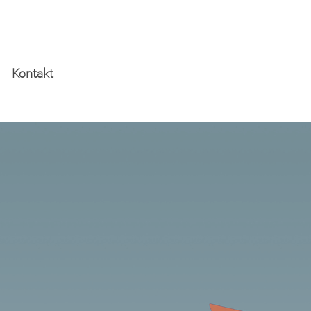
Kontakt