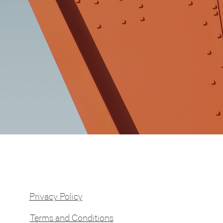
Privacy Policy
Terms and Conditions